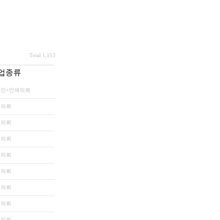
Total 1,153
업종류
인+인쇄의뢰
쇄의뢰
쇄의뢰
쇄의뢰
쇄의뢰
쇄의뢰
쇄의뢰
쇄의뢰
쇄의뢰